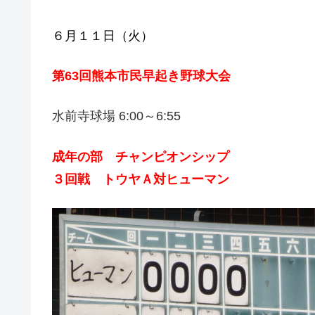
６月１１日（火）
第63回熊本市民早起き野球大会
水前寺球場 6:00～6:55
成年の部 チャンピオンシップ
３回戦 トウヤＡ対ヒューマン