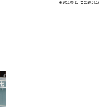
2019.06.11
2020.09.17