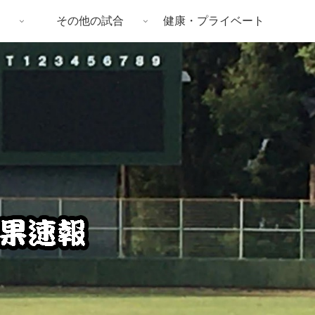
その他の試合
健康・プライベート