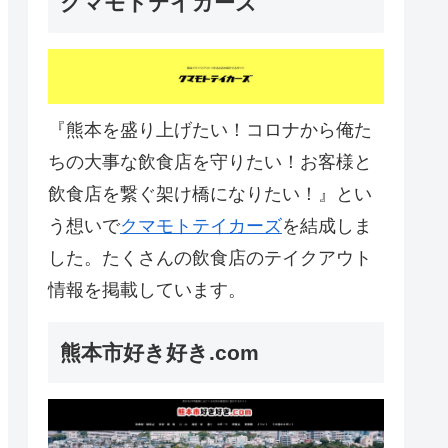
クマモトテイカーズ
『熊本を盛り上げたい！コロナから俺た
ちの大事な飲食店を守りたい！お客様と
飲食店を繋ぐ架け橋になりたい！』とい
う想いで
クマモトテイカーズ
を結成しま
した。たくさんの飲食店のテイクアウト
情報を掲載しています。
熊本市好き好き.com