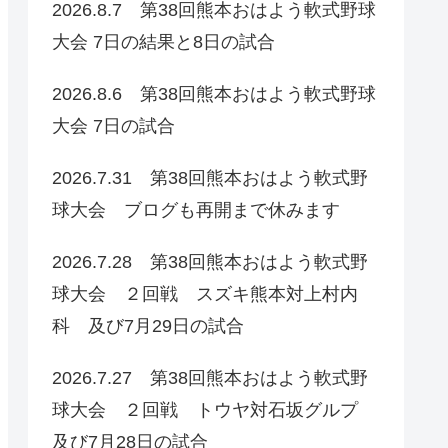
2026.8.7 第38回熊本おはよう軟式野球
大会 7日の結果と8日の試合
2026.8.6 第38回熊本おはよう軟式野球
大会 7日の試合
2026.7.31 第38回熊本おはよう軟式野
球大会 ブログも再開まで休みます
2026.7.28 第38回熊本おはよう軟式野
球大会 ２回戦 スズキ熊本対上村内
科 及び7月29日の試合
2026.7.27 第38回熊本おはよう軟式野
球大会 ２回戦 トウヤ対石坂グルプ
及び7月28日の試合