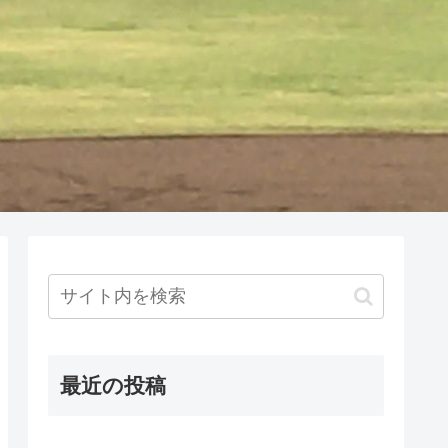
最近の投稿