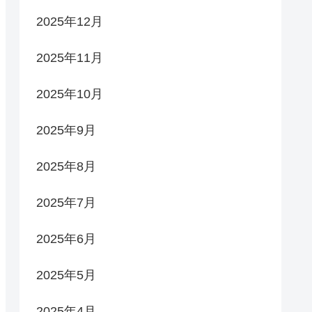
2025年12月
2025年11月
2025年10月
2025年9月
2025年8月
2025年7月
2025年6月
2025年5月
2025年4月