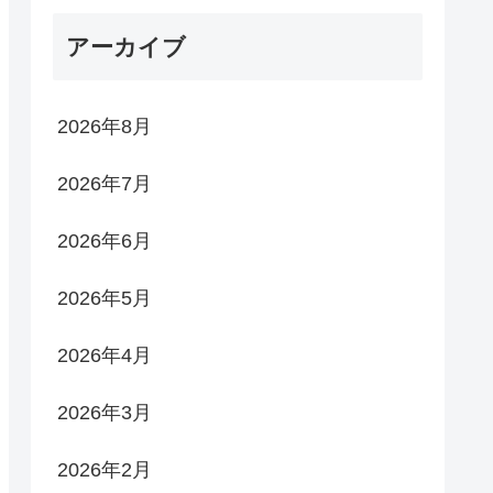
アーカイブ
2026年8月
2026年7月
2026年6月
2026年5月
2026年4月
2026年3月
2026年2月