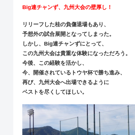
Big連チャンず、九州大会の壁厚し！
リリーフした桂の負傷退場もあり、
予想外の試合展開となってしまった。
しかし、Big連チャンずにとって、
この九州大会は貴重な体験になっただろう。
今後、この経験を活かし、
今、開催されているトウヤ杯で勝ち進み、
再び、九州大会へ出場できるように
ベストを尽くしてほしい。