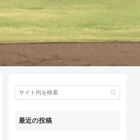
最近の投稿