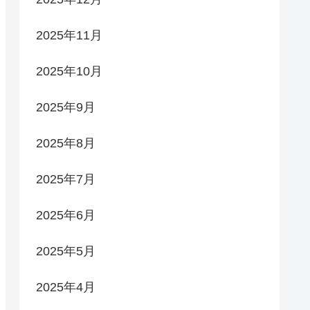
2025年11月
2025年10月
2025年9月
2025年8月
2025年7月
2025年6月
2025年5月
2025年4月