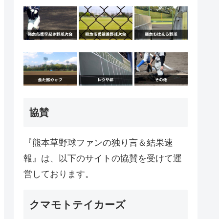
協賛
『熊本草野球ファンの独り言＆結果速
報』は、以下のサイトの協賛を受けて運
営しております。
クマモトテイカーズ