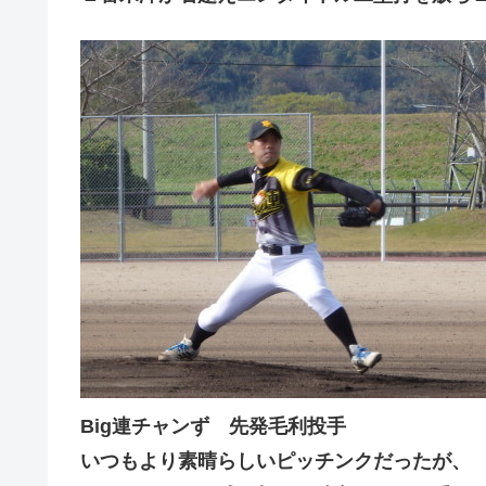
Big連チャンず 先発毛利投手
いつもより素晴らしいピッチンクだったが、