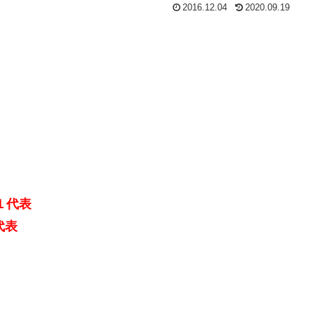
2016.12.04
2020.09.19
１代表
代表