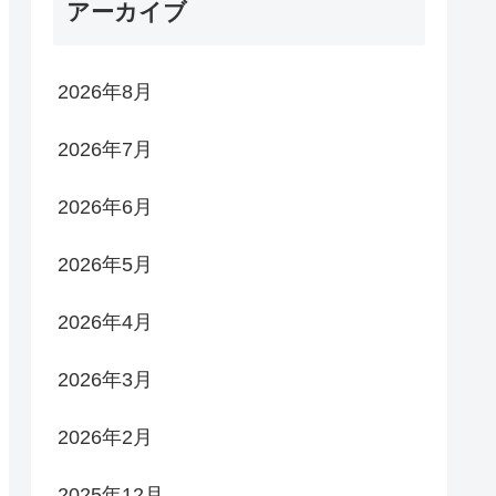
アーカイブ
2026年8月
2026年7月
2026年6月
2026年5月
2026年4月
2026年3月
2026年2月
2025年12月