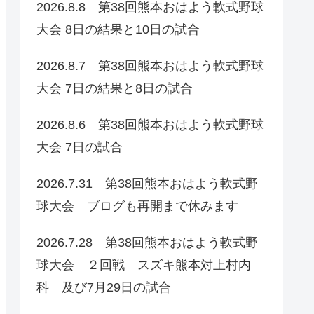
2026.8.8 第38回熊本おはよう軟式野球
大会 8日の結果と10日の試合
2026.8.7 第38回熊本おはよう軟式野球
大会 7日の結果と8日の試合
2026.8.6 第38回熊本おはよう軟式野球
大会 7日の試合
2026.7.31 第38回熊本おはよう軟式野
球大会 ブログも再開まで休みます
2026.7.28 第38回熊本おはよう軟式野
球大会 ２回戦 スズキ熊本対上村内
科 及び7月29日の試合