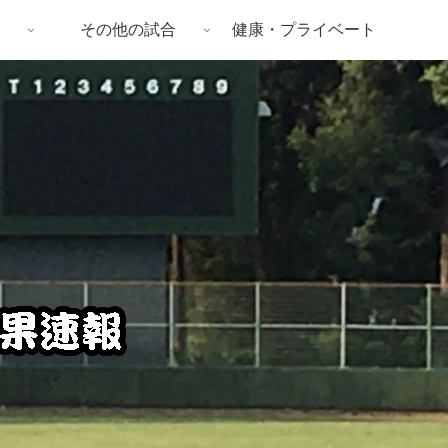
その他の試合
健康・プライベート