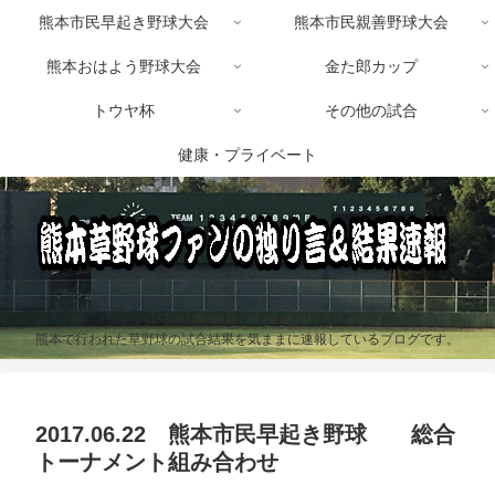
熊本市民早起き野球大会
熊本市民親善野球大会
熊本おはよう野球大会
金た郎カップ
トウヤ杯
その他の試合
健康・プライベート
熊本で行われた草野球の試合結果を気ままに速報しているブログです。
2017.06.22 熊本市民早起き野球 総合
トーナメント組み合わせ