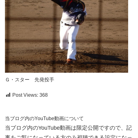
Ｇ・スター 先発投手
Post Views:
368
当ブログ内のYouTube動画について
当ブログ内のYouTube動画は限定公開ですので、記
事をご覧になっている方のみ視聴できる設定になっ