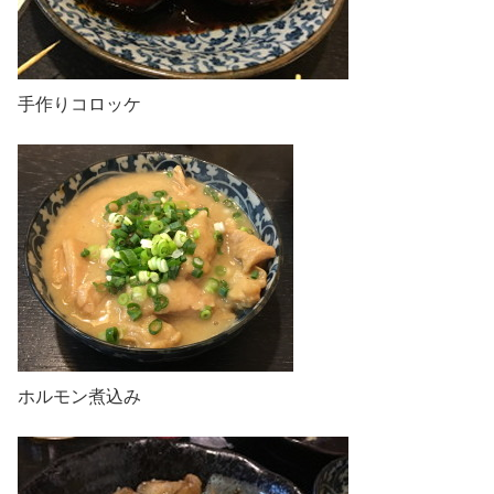
手作りコロッケ
ホルモン煮込み