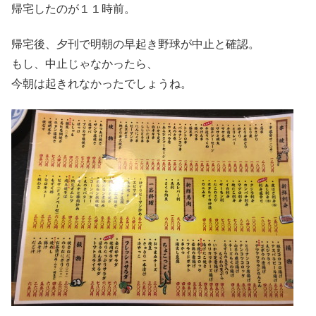
帰宅したのが１１時前。
帰宅後、夕刊で明朝の早起き野球が中止と確認。
もし、中止じゃなかったら、
今朝は起きれなかったでしょうね。