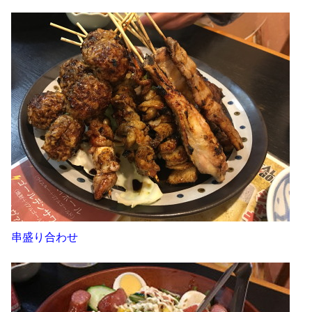
串盛り合わせ