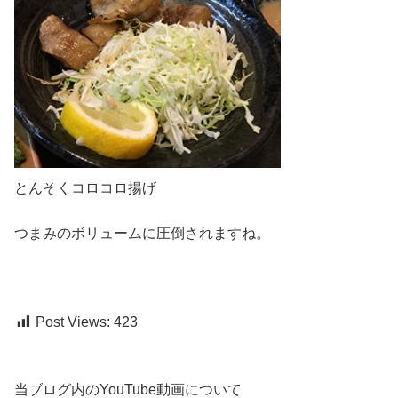
とんそくコロコロ揚げ
つまみのボリュームに圧倒されますね。
Post Views:
423
当ブログ内のYouTube動画について