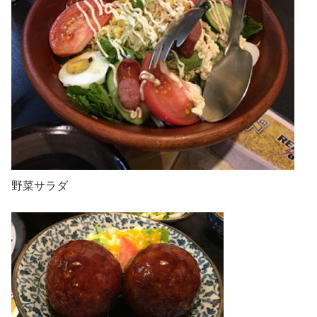
野菜サラダ