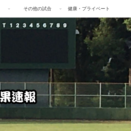
その他の試合
健康・プライベート