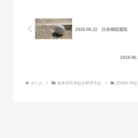
2018.06.22 日赤病院退院
2018.
ホーム
熊本市民早起き野球大会
2018年-