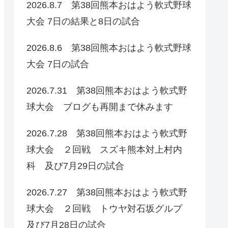
2026.8.7 第38回熊本おはよう軟式野球
大会 7日の結果と8日の試合
2026.8.6 第38回熊本おはよう軟式野球
大会 7日の試合
2026.7.31 第38回熊本おはよう軟式野
球大会 ブログも再開まで休みます
2026.7.28 第38回熊本おはよう軟式野
球大会 ２回戦 スズキ熊本対上村内
科 及び7月29日の試合
2026.7.27 第38回熊本おはよう軟式野
球大会 ２回戦 トウヤ対石坂グルプ
及び7月28日の試合