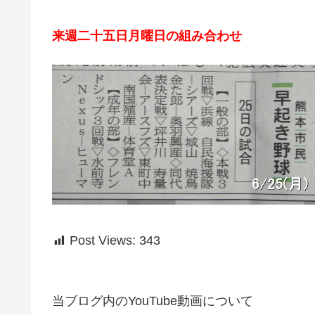
来週二十五日月曜日の組み合わせ
Post Views:
343
当ブログ内のYouTube動画について