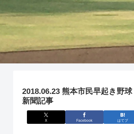
2018.06.23 熊本市民早起
新聞記事
X
Facebook
はてブ