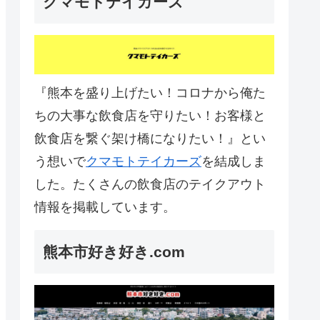
クマモトテイカーズ
『熊本を盛り上げたい！コロナから俺た
ちの大事な飲食店を守りたい！お客様と
飲食店を繋ぐ架け橋になりたい！』とい
う想いで
クマモトテイカーズ
を結成しま
した。たくさんの飲食店のテイクアウト
情報を掲載しています。
熊本市好き好き.com