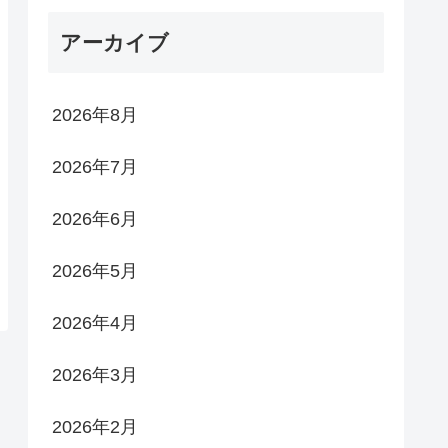
アーカイブ
2026年8月
2026年7月
2026年6月
2026年5月
2026年4月
2026年3月
2026年2月