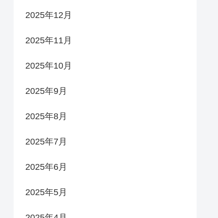
2025年12月
2025年11月
2025年10月
2025年9月
2025年8月
2025年7月
2025年6月
2025年5月
2025年4月