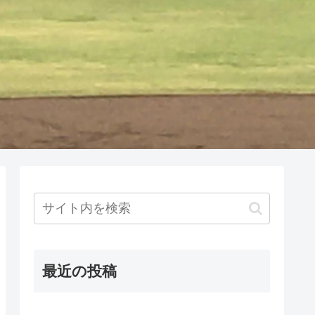
最近の投稿