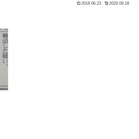
2018.06.23
2020.09.18