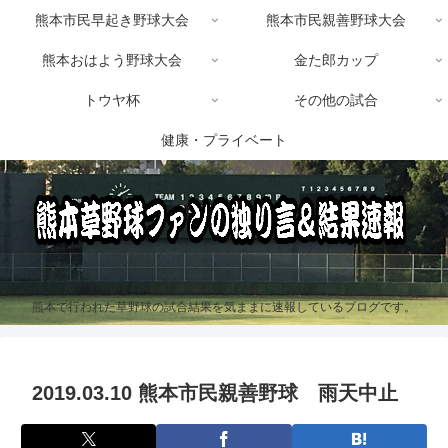
熊本市民早起き野球大会
熊本市民親善野球大会
熊本おはよう野球大会
金た郎カップ
トウヤ杯
その他の試合
健康・プライベート
熊本で行われた草野球の試合結果を気ままに速報しているブログです。
2019.03.10 熊本市民親善野球 雨天中止