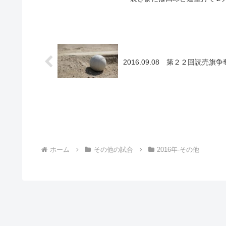
2016.09.08 第２２回読
ホーム
その他の試合
2016年-その他