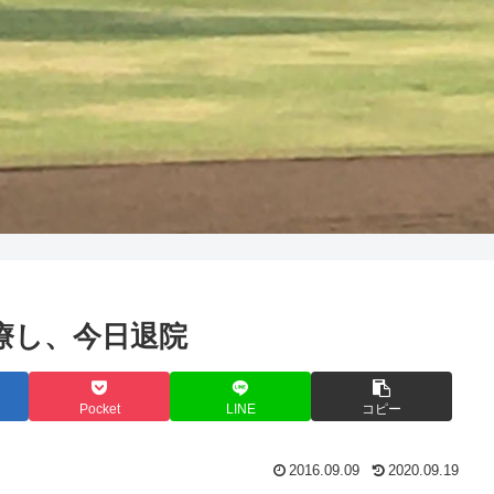
院治療し、今日退院
Pocket
LINE
コピー
2016.09.09
2020.09.19