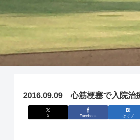
2016.09.09 心筋梗塞で入
X
Facebook
はてブ