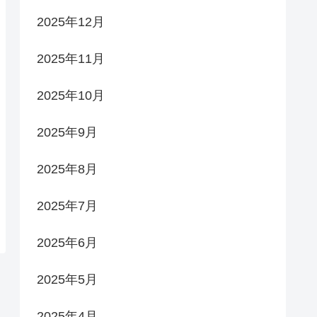
2025年12月
2025年11月
2025年10月
2025年9月
2025年8月
2025年7月
2025年6月
2025年5月
2025年4月