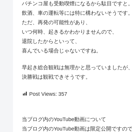
パチンコ屋も受動喫煙になるから駄目ですと
飲酒、車の運転等には特に構わないそうです
ただ、再発の可能性があり、
いつ何時、起きるかわかりませんので、
退院したからといって、
喜んでいる場合じゃないですね。
早起き総合観戦は無理かと思っていましたが
決勝戦は観戦できそうです。
Post Views:
357
当ブログ内のYouTube動画について
当ブログ内のYouTube動画は限定公開です