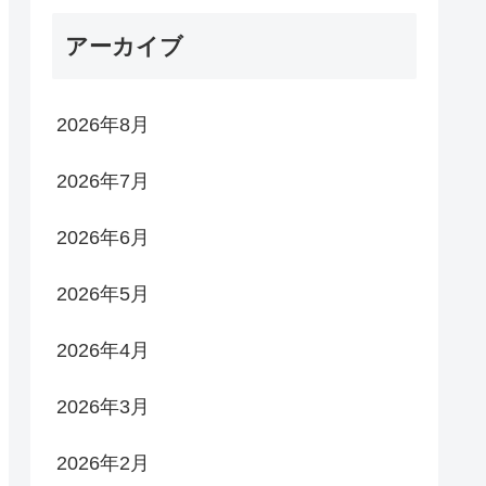
アーカイブ
2026年8月
2026年7月
2026年6月
2026年5月
2026年4月
2026年3月
2026年2月