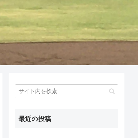
最近の投稿