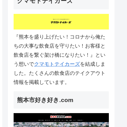
クマモトテイカーズ
『熊本を盛り上げたい！コロナから俺た
ちの大事な飲食店を守りたい！お客様と
飲食店を繋ぐ架け橋になりたい！』とい
う想いで
クマモトテイカーズ
を結成しま
した。たくさんの飲食店のテイクアウト
情報を掲載しています。
熊本市好き好き.com