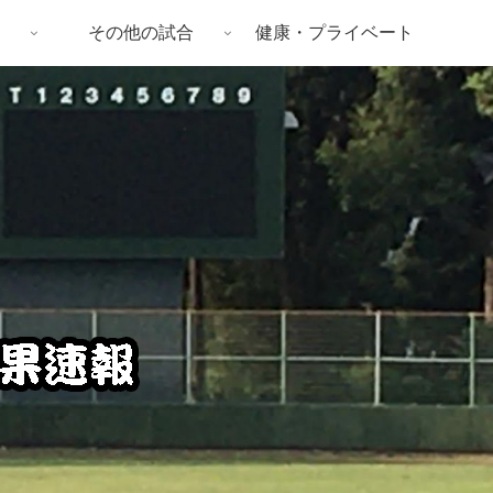
その他の試合
健康・プライベート