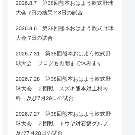
2026.8.7 第38回熊本おはよう軟式野球
大会 7日の結果と8日の試合
2026.8.6 第38回熊本おはよう軟式野球
大会 7日の試合
2026.7.31 第38回熊本おはよう軟式野
球大会 ブログも再開まで休みます
2026.7.28 第38回熊本おはよう軟式野
球大会 ２回戦 スズキ熊本対上村内
科 及び7月29日の試合
2026.7.27 第38回熊本おはよう軟式野
球大会 ２回戦 トウヤ対石坂グルプ
及び7月28日の試合