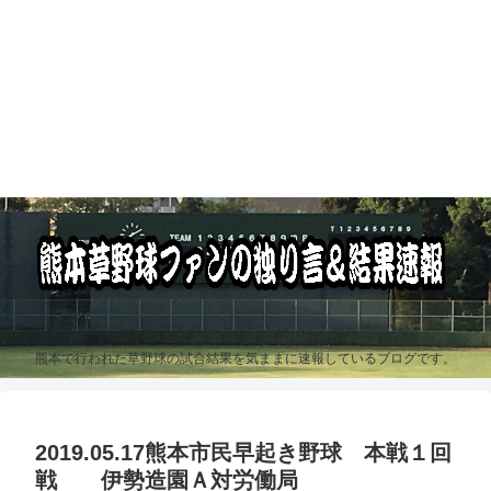
熊本で行われた草野球の試合結果を気ままに速報しているブログです。
2019.05.17熊本市民早起き野球 本戦１回
戦 伊勢造園Ａ対労働局