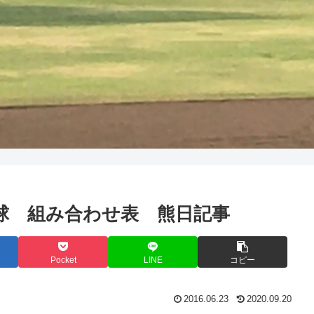
き野球 組み合わせ表 熊日記事
Pocket
LINE
コピー
2016.06.23
2020.09.20