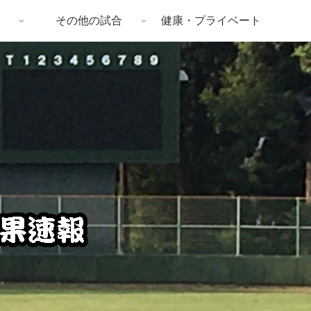
その他の試合
健康・プライベート