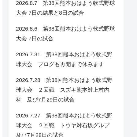
2026.8.7 第38回熊本おはよう軟式野球
大会 7日の結果と8日の試合
2026.8.6 第38回熊本おはよう軟式野球
大会 7日の試合
2026.7.31 第38回熊本おはよう軟式野
球大会 ブログも再開まで休みます
2026.7.28 第38回熊本おはよう軟式野
球大会 ２回戦 スズキ熊本対上村内
科 及び7月29日の試合
2026.7.27 第38回熊本おはよう軟式野
球大会 ２回戦 トウヤ対石坂グルプ
及び7月28日の試合