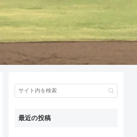
最近の投稿