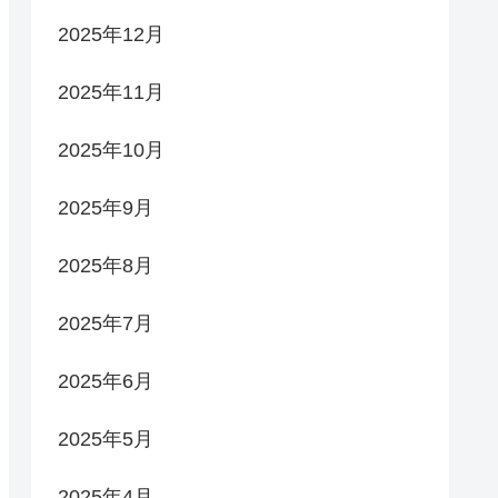
2025年12月
2025年11月
2025年10月
2025年9月
2025年8月
2025年7月
2025年6月
2025年5月
2025年4月