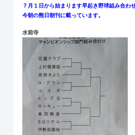
７月１日から始まります早起き野球組み合わ
今朝の熊日朝刊に載っています。
水前寺