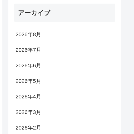
アーカイブ
2026年8月
2026年7月
2026年6月
2026年5月
2026年4月
2026年3月
2026年2月