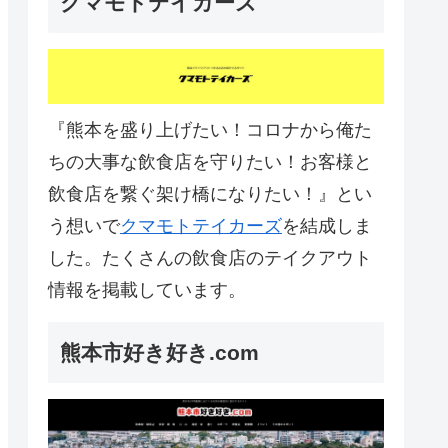
クマモトテイカーズ
『熊本を盛り上げたい！コロナから俺た
ちの大事な飲食店を守りたい！お客様と
飲食店を繋ぐ架け橋になりたい！』とい
う想いで
クマモトテイカーズ
を結成しま
した。たくさんの飲食店のテイクアウト
情報を掲載しています。
熊本市好き好き.com