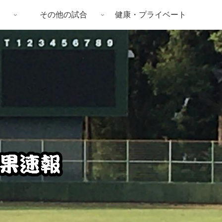
その他の試合
健康・プライベート