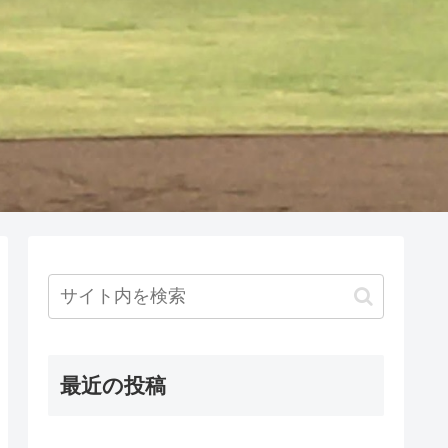
最近の投稿