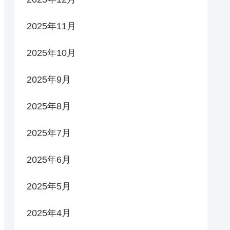
2025年11月
2025年10月
2025年9月
2025年8月
2025年7月
2025年6月
2025年5月
2025年4月