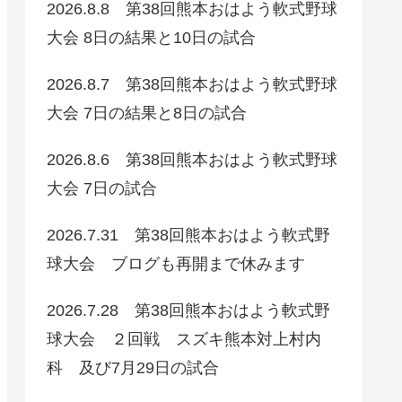
2026.8.8 第38回熊本おはよう軟式野球
大会 8日の結果と10日の試合
2026.8.7 第38回熊本おはよう軟式野球
大会 7日の結果と8日の試合
2026.8.6 第38回熊本おはよう軟式野球
大会 7日の試合
2026.7.31 第38回熊本おはよう軟式野
球大会 ブログも再開まで休みます
2026.7.28 第38回熊本おはよう軟式野
球大会 ２回戦 スズキ熊本対上村内
科 及び7月29日の試合