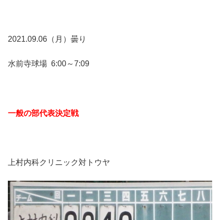
2021.09.06（月）曇り
水前寺球場 6:00～7:09
一般の部代表決定戦
上村内科クリニック対トウヤ