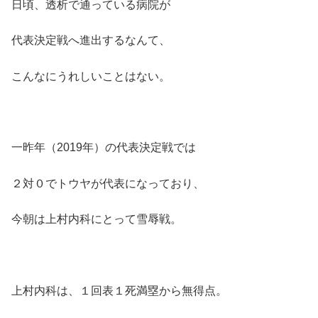
日頃、透析で通っている病院が
代表決定戦へ進出するなんて、
こんなにうれしいことはない。
一昨年（2019年）の代表決定戦では
２対０でトウヤが代表になっており、
今朝は上村内科にとって雪辱戦。
上村内科は、１回表１死満塁から無得点。