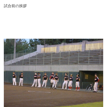
試合前の挨拶