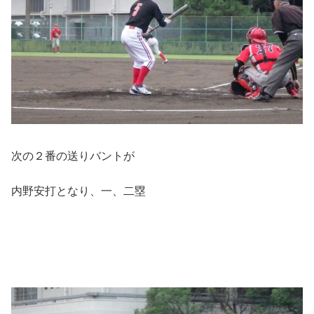
次の２番の送りバントが
内野安打となり、一、二塁