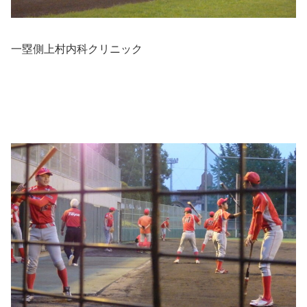
一塁側上村内科クリニック