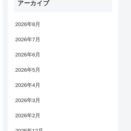
アーカイブ
2026年8月
2026年7月
2026年6月
2026年5月
2026年4月
2026年3月
2026年2月
2025年12月