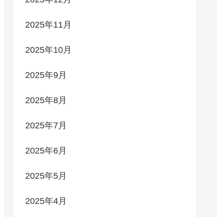
2025年11月
2025年10月
2025年9月
2025年8月
2025年7月
2025年6月
2025年5月
2025年4月