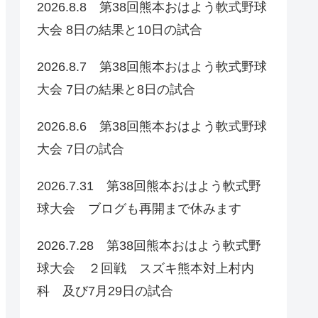
2026.8.8 第38回熊本おはよう軟式野球
大会 8日の結果と10日の試合
2026.8.7 第38回熊本おはよう軟式野球
大会 7日の結果と8日の試合
2026.8.6 第38回熊本おはよう軟式野球
大会 7日の試合
2026.7.31 第38回熊本おはよう軟式野
球大会 ブログも再開まで休みます
2026.7.28 第38回熊本おはよう軟式野
球大会 ２回戦 スズキ熊本対上村内
科 及び7月29日の試合