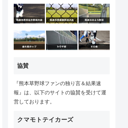
協賛
『熊本草野球ファンの独り言＆結果速
報』は、以下のサイトの協賛を受けて運
営しております。
クマモトテイカーズ