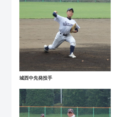
城西中先発投手