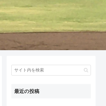
最近の投稿