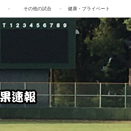
その他の試合
健康・プライベート