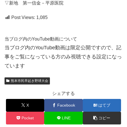
▽新地 第一信金－平原医院
Post Views:
1,085
当ブログ内のYouTube動画について
当ブログ内のYouTube動画は限定公開ですので、記
事をご覧になっている方のみ視聴できる設定になっ
ています
熊本市民早起き野球大会
シェアする
X
Facebook
はてブ
Pocket
LINE
コピー