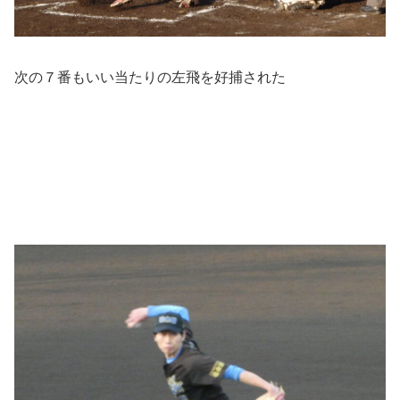
次の７番もいい当たりの左飛を好捕された