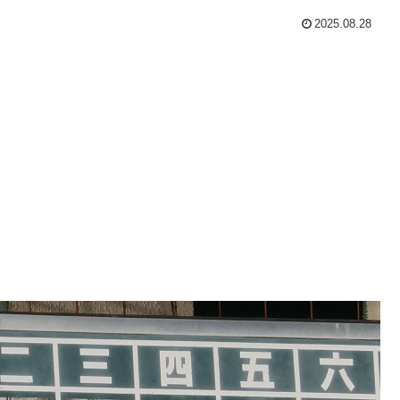
2025.08.28