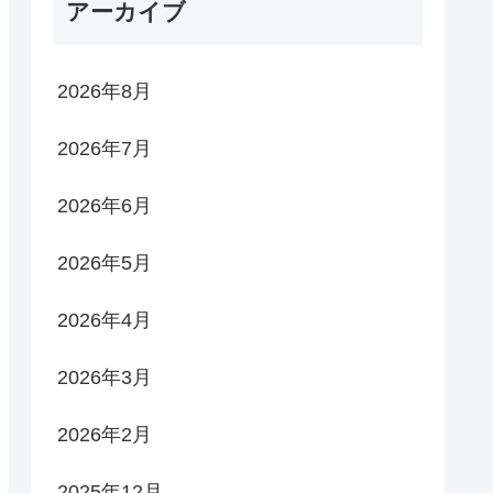
アーカイブ
2026年8月
2026年7月
2026年6月
2026年5月
2026年4月
2026年3月
2026年2月
2025年12月