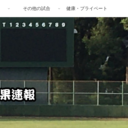
その他の試合
健康・プライベート