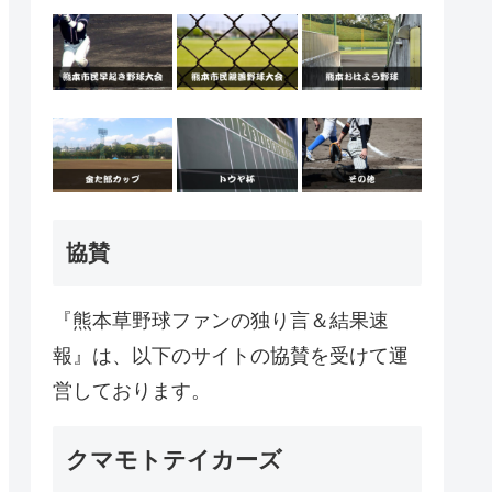
協賛
『熊本草野球ファンの独り言＆結果速
報』は、以下のサイトの協賛を受けて運
営しております。
クマモトテイカーズ