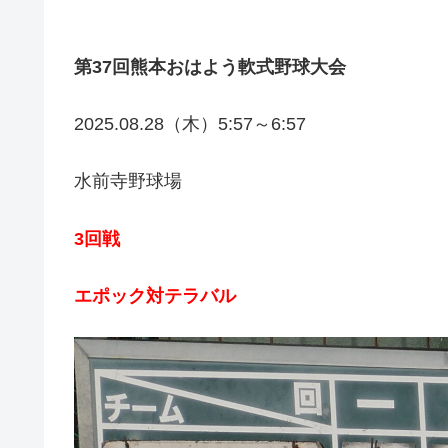
第37回熊本おはよう軟式野球大会
2025.08.28（木）5:57～6:57
水前寺野球場
3回戦
エポック対テラバル