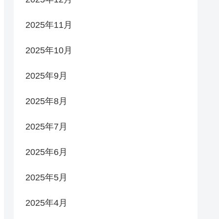
2025年11月
2025年10月
2025年9月
2025年8月
2025年7月
2025年6月
2025年5月
2025年4月