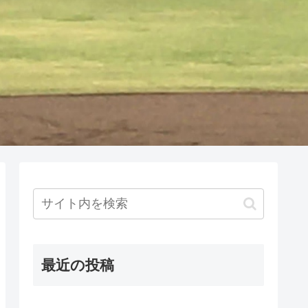
最近の投稿