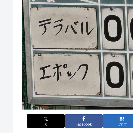
X
Facebook
はてブ