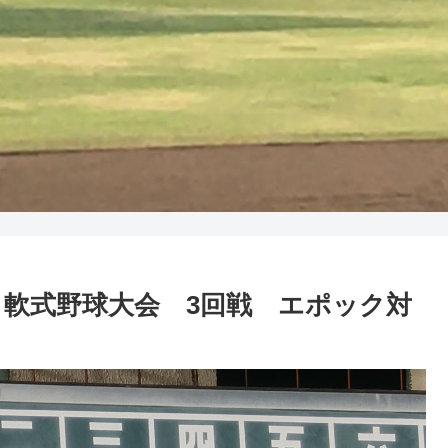
はよう軟式野球大会 3回戦 エポック対