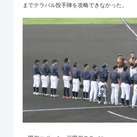
までテラバル投手陣を攻略できなかった。