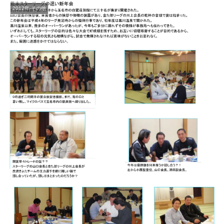
2012年-その他