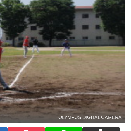
OLYMPUS DIGITAL CAMERA