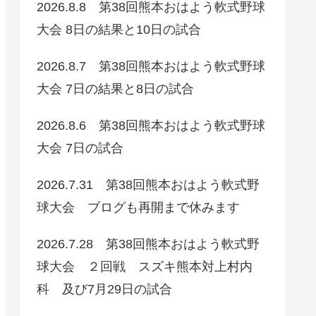
2026.8.8 第38回熊本おはよう軟式野球
大会 8日の結果と10日の試合
2026.8.7 第38回熊本おはよう軟式野球
大会 7日の結果と8日の試合
2026.8.6 第38回熊本おはよう軟式野球
大会 7日の試合
2026.7.31 第38回熊本おはよう軟式野
球大会 ブログも再開まで休みます
2026.7.28 第38回熊本おはよう軟式野
球大会 ２回戦 スズキ熊本対上村内
科 及び7月29日の試合