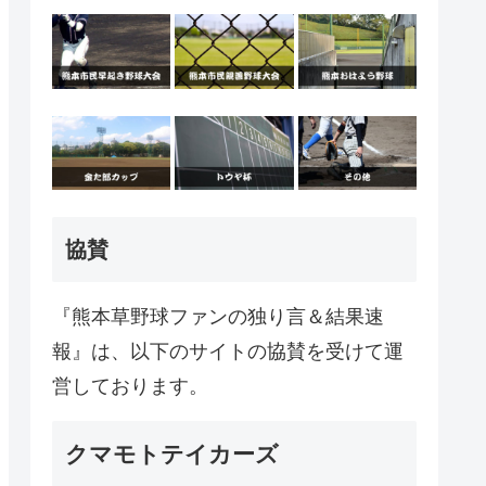
協賛
『熊本草野球ファンの独り言＆結果速
報』は、以下のサイトの協賛を受けて運
営しております。
クマモトテイカーズ