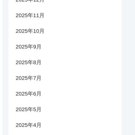
2025年11月
2025年10月
2025年9月
2025年8月
2025年7月
2025年6月
2025年5月
2025年4月