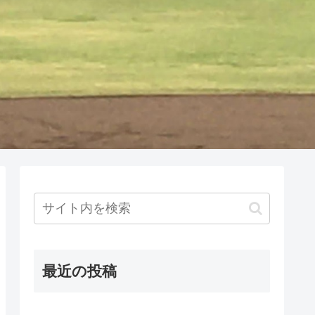
最近の投稿