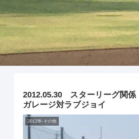
2012.05.30 スターリー
ガレージ対ラブジョイ
2012年-その他