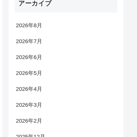
アーカイブ
2026年8月
2026年7月
2026年6月
2026年5月
2026年4月
2026年3月
2026年2月
2025年12月