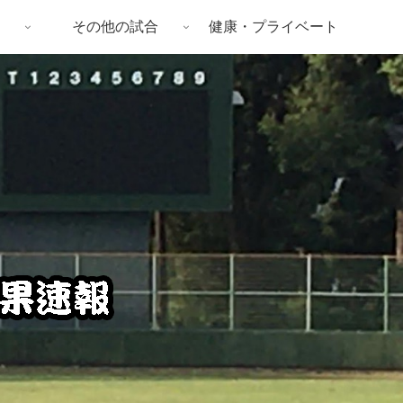
その他の試合
健康・プライベート