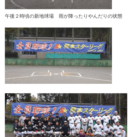
午後２時頃の新地球場 雨が降ったりやんだりの状態