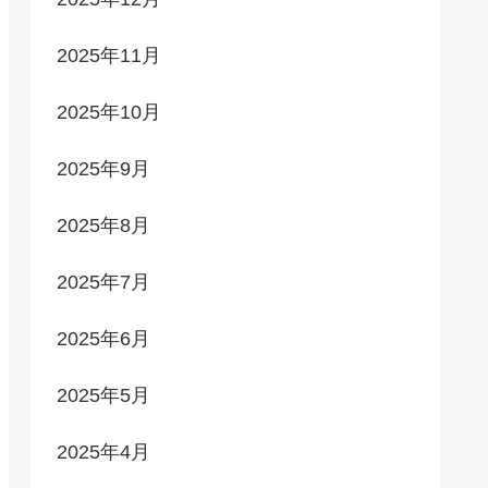
2025年11月
2025年10月
2025年9月
2025年8月
2025年7月
2025年6月
2025年5月
2025年4月