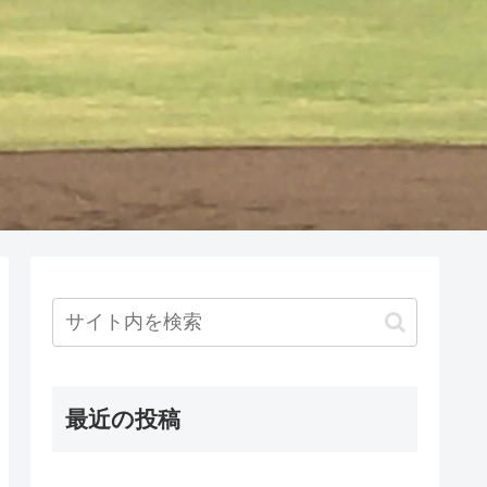
最近の投稿