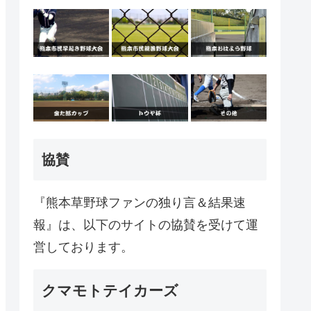
協賛
『熊本草野球ファンの独り言＆結果速
報』は、以下のサイトの協賛を受けて運
営しております。
クマモトテイカーズ