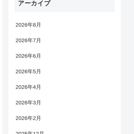
アーカイブ
2026年8月
2026年7月
2026年6月
2026年5月
2026年4月
2026年3月
2026年2月
2025年12月