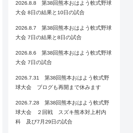
2026.8.8 第38回熊本おはよう軟式野球
大会 8日の結果と10日の試合
2026.8.7 第38回熊本おはよう軟式野球
大会 7日の結果と8日の試合
2026.8.6 第38回熊本おはよう軟式野球
大会 7日の試合
2026.7.31 第38回熊本おはよう軟式野
球大会 ブログも再開まで休みます
2026.7.28 第38回熊本おはよう軟式野
球大会 ２回戦 スズキ熊本対上村内
科 及び7月29日の試合