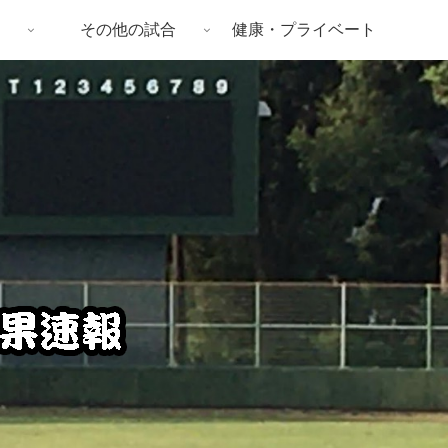
その他の試合
健康・プライベート