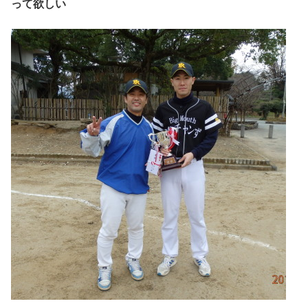
って欲しい