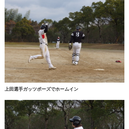
上田選手ガッツポーズでホームイン