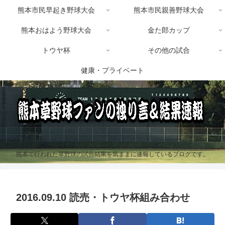
熊本市民早起き野球大会
熊本市民親善野球大会
熊本おはよう野球大会
金た郎カップ
トウヤ杯
その他の試合
健康・プライベート
熊本で行われた草野球の試合結果を気ままに速報しているブログです。
2016.09.10 読売・トウヤ杯組み合わせ