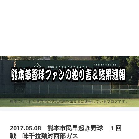
熊本で行われた草野球の試合結果を気ままに速報しているブログです。
2017.05.08 熊本市民早起き野球 １回
戦 味千拉麺対西部ガス