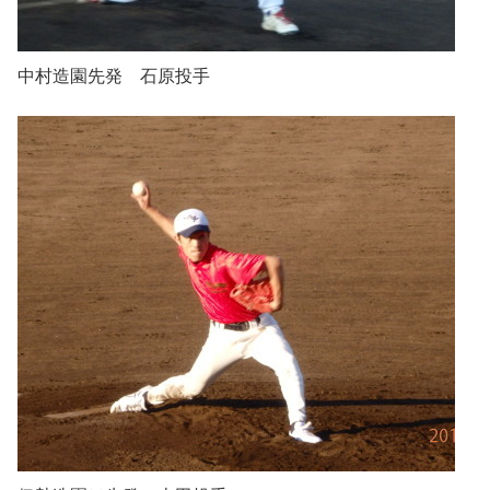
中村造園先発 石原投手