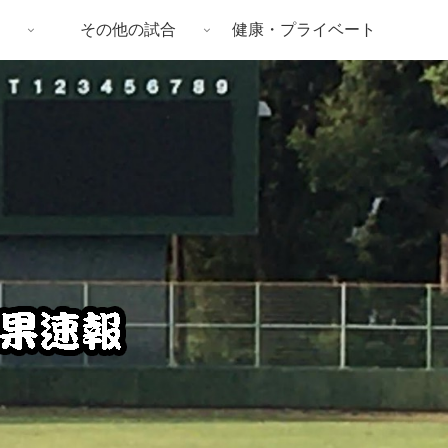
その他の試合
健康・プライベート