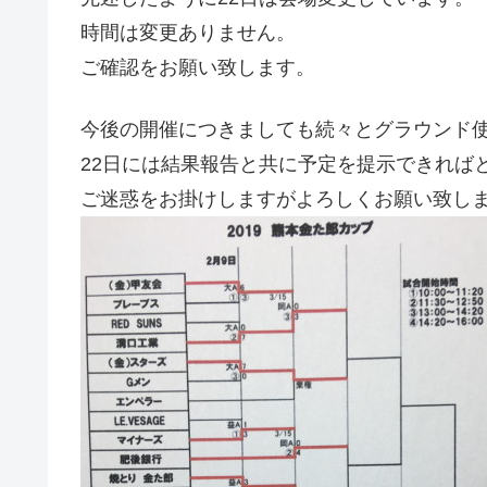
時間は変更ありません。
ご確認をお願い致します。
今後の開催につきましても続々とグラウンド
22日には結果報告と共に予定を提示できれば
ご迷惑をお掛けしますがよろしくお願い致し