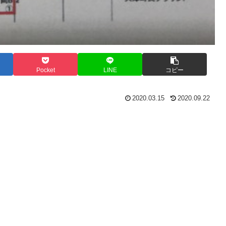
Pocket
LINE
コピー
2020.03.15
2020.09.22