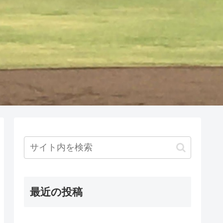
最近の投稿