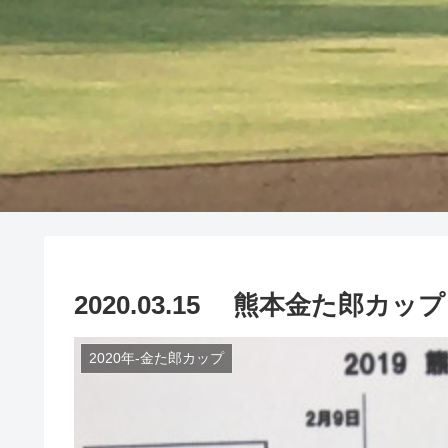
2020.03.15 熊本金た郎
2020年-金た郎カップ