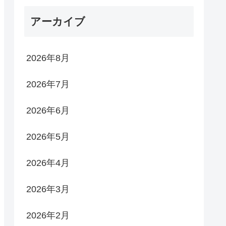
アーカイブ
2026年8月
2026年7月
2026年6月
2026年5月
2026年4月
2026年3月
2026年2月