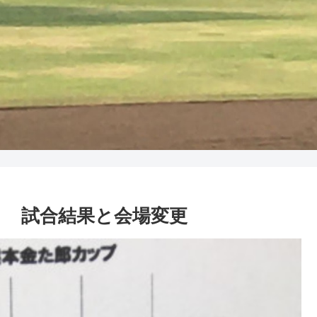
カップ 試合結果と会場変更