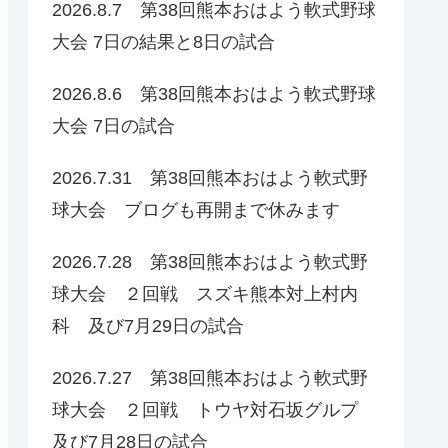
2026.8.7 第38回熊本おはよう軟式野球
大会 7日の結果と8日の試合
2026.8.6 第38回熊本おはよう軟式野球
大会 7日の試合
2026.7.31 第38回熊本おはよう軟式野
球大会 ブログも再開まで休みます
2026.7.28 第38回熊本おはよう軟式野
球大会 ２回戦 スズキ熊本対上村内
科 及び7月29日の試合
2026.7.27 第38回熊本おはよう軟式野
球大会 ２回戦 トウヤ対石坂グルプ
及び7月28日の試合