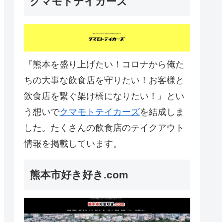
クマモトテイカーズ
『熊本を盛り上げたい！コロナから俺た
ちの大事な飲食店を守りたい！お客様と
飲食店を繋ぐ架け橋になりたい！』とい
う想いで
クマモトテイカーズ
を結成しま
した。たくさんの飲食店のテイクアウト
情報を掲載しています。
熊本市好き好き.com