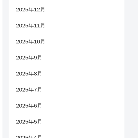
2025年12月
2025年11月
2025年10月
2025年9月
2025年8月
2025年7月
2025年6月
2025年5月
2025年4月