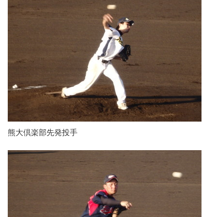
熊大倶楽部先発投手