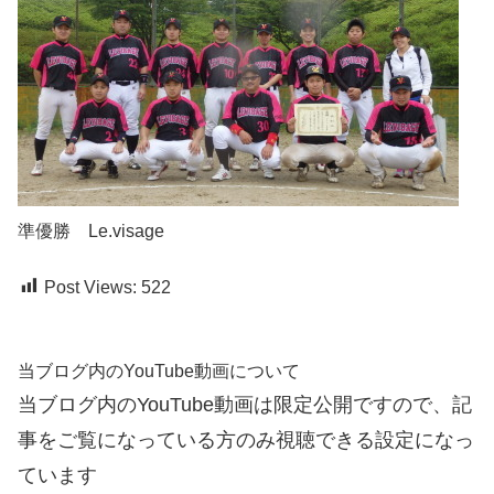
準優勝 Le.visage
Post Views:
522
当ブログ内のYouTube動画について
当ブログ内のYouTube動画は限定公開ですので、記
事をご覧になっている方のみ視聴できる設定になっ
ています