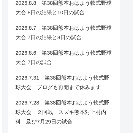
2026.8.8 第38回熊本おはよう軟式野球
大会 8日の結果と10日の試合
2026.8.7 第38回熊本おはよう軟式野球
大会 7日の結果と8日の試合
2026.8.6 第38回熊本おはよう軟式野球
大会 7日の試合
2026.7.31 第38回熊本おはよう軟式野
球大会 ブログも再開まで休みます
2026.7.28 第38回熊本おはよう軟式野
球大会 ２回戦 スズキ熊本対上村内
科 及び7月29日の試合