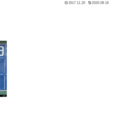
2017.11.20
2020.09.18