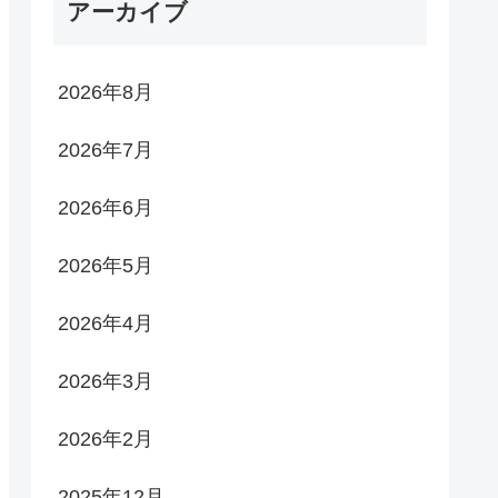
アーカイブ
2026年8月
2026年7月
2026年6月
2026年5月
2026年4月
2026年3月
2026年2月
2025年12月