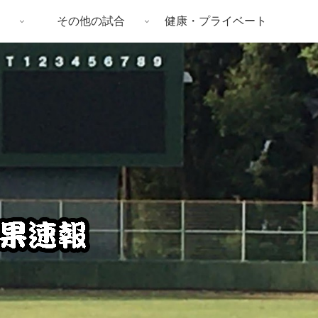
その他の試合
健康・プライベート