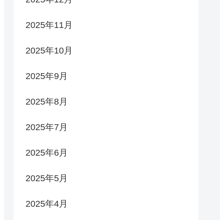
2025年11月
2025年10月
2025年9月
2025年8月
2025年7月
2025年6月
2025年5月
2025年4月