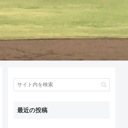
最近の投稿