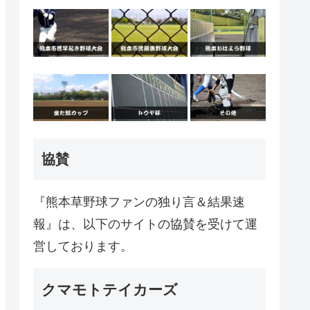
協賛
『熊本草野球ファンの独り言＆結果速
報』は、以下のサイトの協賛を受けて運
営しております。
クマモトテイカーズ