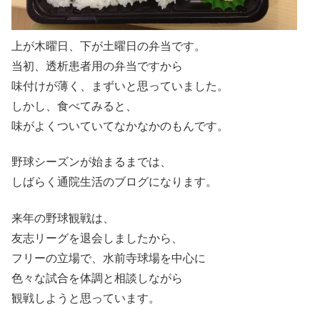
上が木曜日、下が土曜日の弁当です。
当初、透析患者用の弁当ですから
味付けが薄く、まずいと思っていました。
しかし、食べてみると、
味がよくついていてなかなかのもんです。
野球シーズンが始まるまでは、
しばらく通院生活のブログになります。
来年の野球観戦は、
友志リーグを退会しましたから、
フリーの立場で、水前寺球場を中心に
色々な試合を体調と相談しながら
観戦しようと思っています。