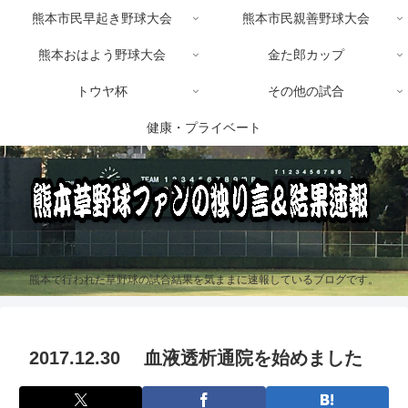
熊本市民早起き野球大会
熊本市民親善野球大会
熊本おはよう野球大会
金た郎カップ
トウヤ杯
その他の試合
健康・プライベート
熊本で行われた草野球の試合結果を気ままに速報しているブログです。
2017.12.30 血液透析通院を始めました