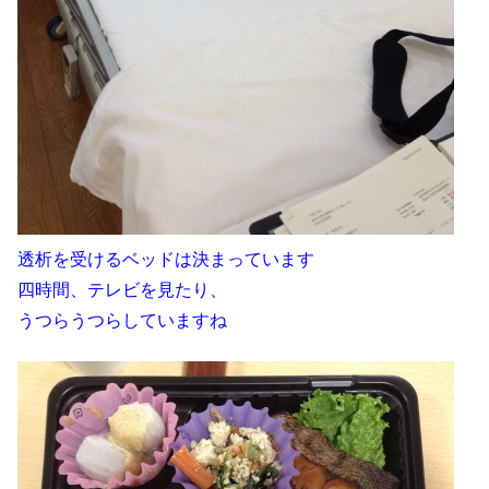
透析を受けるベッドは決まっています
四時間、テレビを見たり、
うつらうつらしていますね