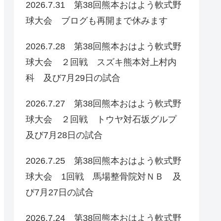
2026.7.31 第38回熊本おはよう軟式野
球大会 ブログも再開まで休みます
2026.7.28 第38回熊本おはよう軟式野
球大会 ２回戦 スズキ熊本対上村内
科 及び7月29日の試合
2026.7.27 第38回熊本おはよう軟式野
球大会 ２回戦 トウヤ対石坂グルプ
及び7月28日の試合
2026.7.25 第38回熊本おはよう軟式野
球大会 1回戦 馬場整骨院対ＮＢ 及
び7月27日の試合
2026.7.24 第38回熊本おはよう軟式野