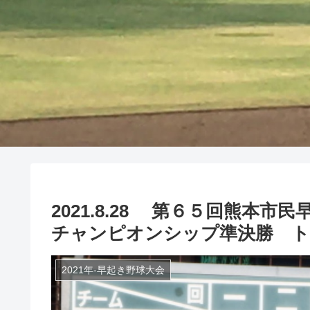
2021.8.28 第６５回熊本
チャンピオンシップ準決勝 ト
2021年-早起き野球大会