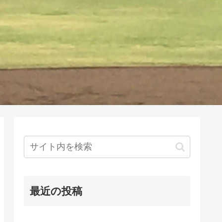
最近の投稿