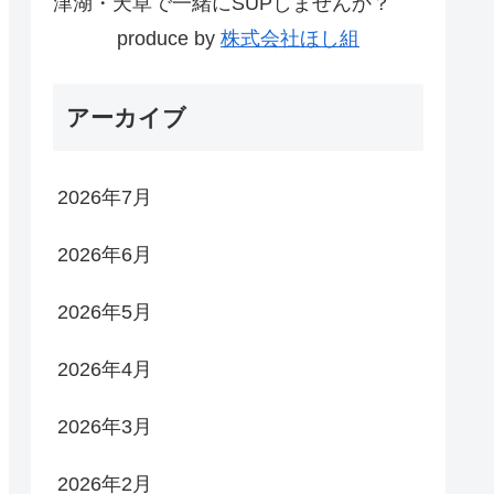
津湖・天草で一緒にSUPしませんか？
produce by
株式会社ほし組
アーカイブ
2026年7月
2026年6月
2026年5月
2026年4月
2026年3月
2026年2月