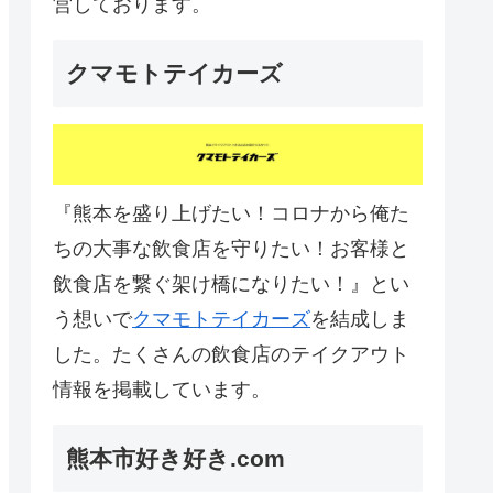
営しております。
クマモトテイカーズ
『熊本を盛り上げたい！コロナから俺た
ちの大事な飲食店を守りたい！お客様と
飲食店を繋ぐ架け橋になりたい！』とい
う想いで
クマモトテイカーズ
を結成しま
した。たくさんの飲食店のテイクアウト
情報を掲載しています。
熊本市好き好き.com