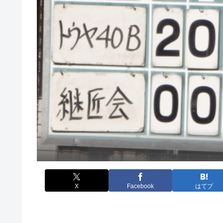
X
Facebook
はてブ