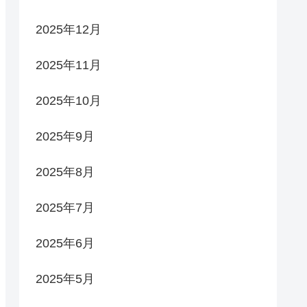
2025年12月
2025年11月
2025年10月
2025年9月
2025年8月
2025年7月
2025年6月
2025年5月