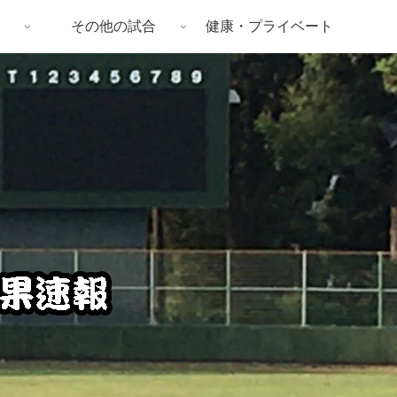
その他の試合
健康・プライベート