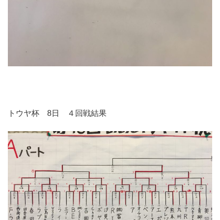
トウヤ杯 8日 ４回戦結果