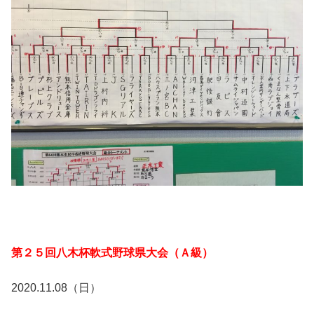
第２５回八木杯軟式野球県大会（Ａ級）
2020.11.08（日）