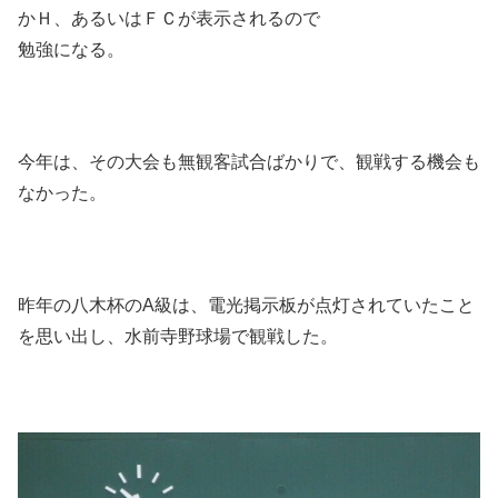
かＨ、あるいはＦＣが表示されるので
勉強になる。
今年は、その大会も無観客試合ばかりで、観戦する機会も
なかった。
昨年の八木杯のA級は、電光掲示板が点灯されていたこと
を思い出し、水前寺野球場で観戦した。