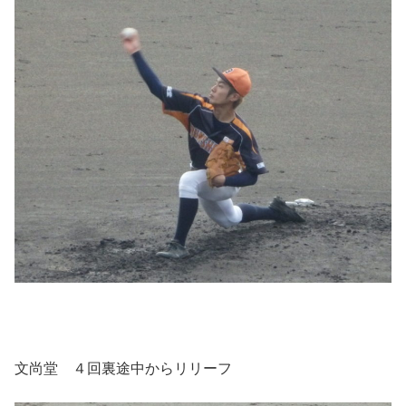
文尚堂 ４回裏途中からリリーフ