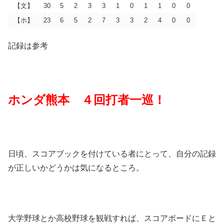
【文】
30
5
2
3
3
1
0
1
1
0
0
【ホ】
23
6
5
2
7
3
3
2
4
0
0
記録は参考
ホンダ熊本 ４回打者一巡！
日頃、スコアブックを付けている者にとって、自分の記録
が正しいかどうかは気になるところ。
大学野球とか高校野球を観戦すれば、スコアボードにＥと