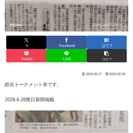
X
Facebook
はてブ
Pocket
LINE
コピー
2026.06.27
2026.06.28
総合トーナメント表です。
2026.6.28熊日新聞掲載