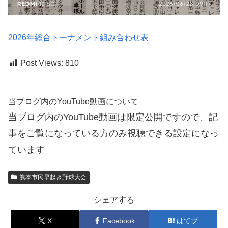
2026年総合トーナメント組み合わせ表
Post Views:
810
当ブログ内のYouTube動画について
当ブログ内のYouTube動画は限定公開ですので、記
事をご覧になっている方のみ視聴できる設定になっ
ています
熊本市民早起き野球大会
シェアする
X
Facebook
はてブ