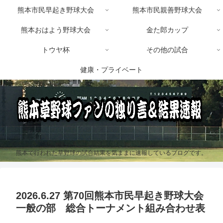
熊本市民早起き野球大会
熊本市民親善野球大会
熊本おはよう野球大会
金た郎カップ
トウヤ杯
その他の試合
健康・プライベート
熊本で行われた草野球の試合結果を気ままに速報しているブログです。
2026.6.27 第70回熊本市民早起き野球大会
一般の部 総合トーナメント組み合わせ表