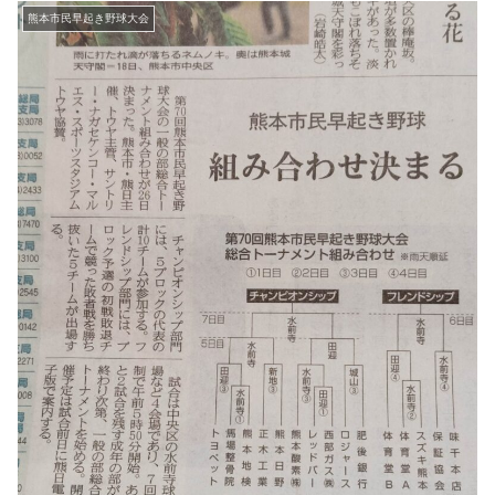
熊本市民早起き野球大会