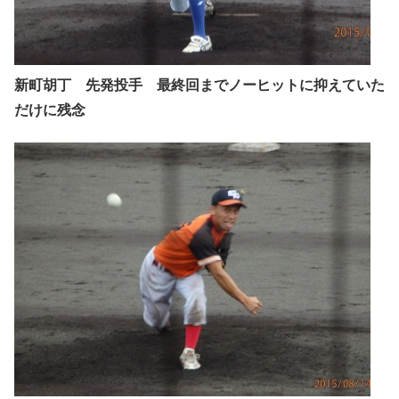
新町胡丁 先発投手 最終回までノーヒットに抑えていた
だけに残念