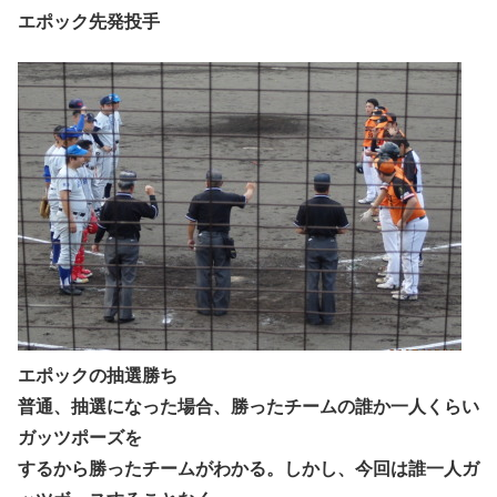
エポック先発投手
エポックの抽選勝ち
普通、抽選になった場合、勝ったチームの誰か一人くらい
ガッツポーズを
するから勝ったチームがわかる。しかし、今回は誰一人ガ