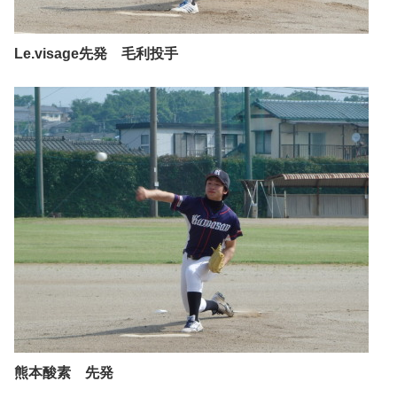
Le.visage先発 毛利投手
熊本酸素 先発