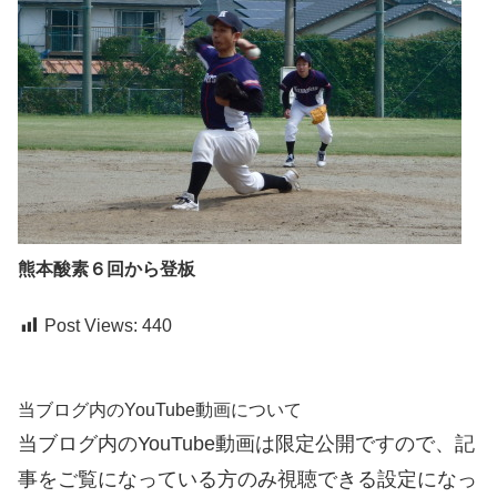
熊本酸素６回から登板
Post Views:
440
当ブログ内のYouTube動画について
当ブログ内のYouTube動画は限定公開ですので、記
事をご覧になっている方のみ視聴できる設定になっ