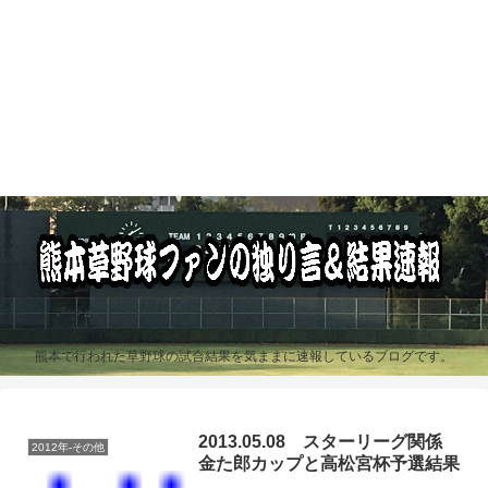
熊本で行われた草野球の試合結果を気ままに速報しているブログです。
2013.05.08 スターリーグ関係
2012年-その他
金た郎カップと高松宮杯予選結果