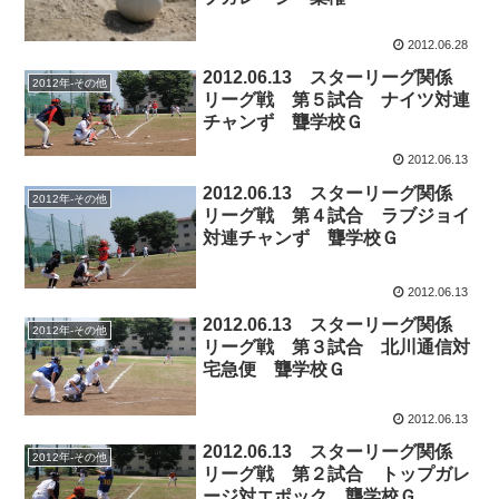
2012.06.28
2012.06.13 スターリーグ関係
2012年-その他
リーグ戦 第５試合 ナイツ対連
チャンず 聾学校Ｇ
2012.06.13
2012.06.13 スターリーグ関係
2012年-その他
リーグ戦 第４試合 ラブジョイ
対連チャンず 聾学校Ｇ
2012.06.13
2012.06.13 スターリーグ関係
2012年-その他
リーグ戦 第３試合 北川通信対
宅急便 聾学校Ｇ
2012.06.13
2012.06.13 スターリーグ関係
2012年-その他
リーグ戦 第２試合 トップガレ
ージ対エポック 聾学校Ｇ